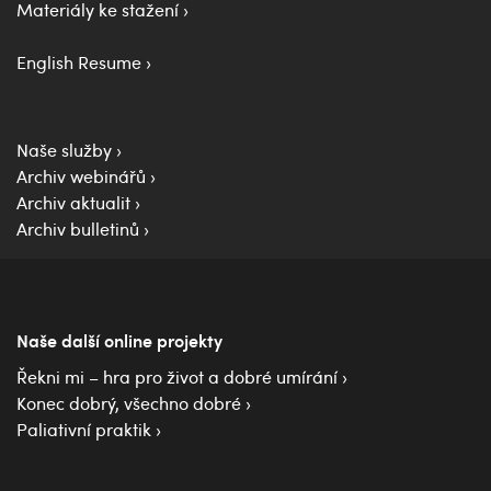
Materiály ke stažení
English Resume
Naše služby
Archiv webinářů
Archiv aktualit
Archiv bulletinů
Naše další online projekty
Řekni mi – hra pro život a dobré umírání
Konec dobrý, všechno dobré
Paliativní praktik