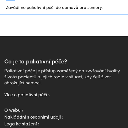
Zavádíme paliativní péči do domovů pro seniory.
Co je to paliativní péče?
Paliativní péče je přístup zaměřený na zvyšování kvality
života pacientů a jejich rodin v situaci, kdy čelí život
ohrožující nemoci.
Více o paliativní péči
O webu
Nakládání s osobními údaji
Loga ke stažení