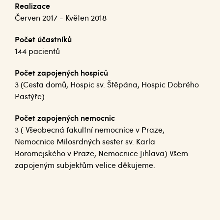
Realizace
Červen 2017 - Květen 2018
Počet účastníků
144 pacientů
Počet zapojených hospiců
3 (Cesta domů, Hospic sv. Štěpána, Hospic Dobrého
Pastýře)
Počet zapojených nemocnic
3 ( Všeobecná fakultní nemocnice v Praze,
Nemocnice Milosrdných sester sv. Karla
Boromejského v Praze, Nemocnice Jihlava) Všem
zapojeným subjektům velice děkujeme.