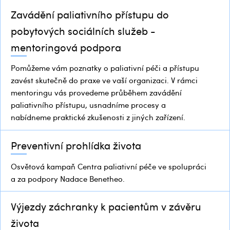
Zavádění paliativního přístupu do
pobytových sociálních služeb -
mentoringová podpora
Pomůžeme vám poznatky o paliativní péči a přístupu
zavést skutečně do praxe ve vaší organizaci. V rámci
mentoringu vás provedeme průběhem zavádění
paliativního přístupu, usnadníme procesy a
nabídneme praktické zkušenosti z jiných zařízení.
Preventivní prohlídka života
Osvětová kampaň Centra paliativní péče ve spolupráci
a za podpory Nadace Benetheo.
Výjezdy záchranky k pacientům v závěru
života