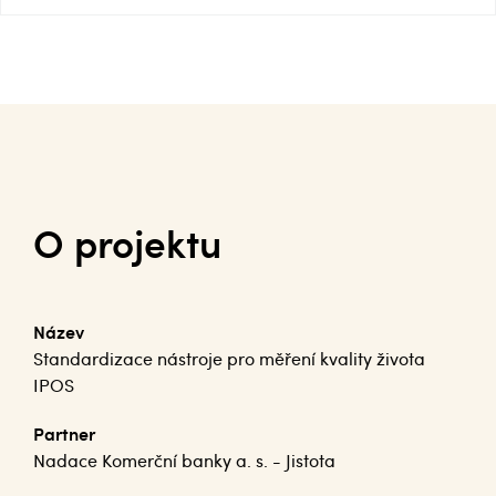
O projektu
Název
Standardizace nástroje pro měření kvality života
IPOS
Partner
Nadace Komerční banky a. s. - Jistota