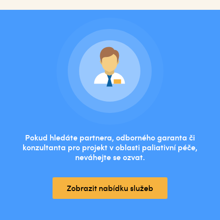
Pokud hledáte partnera, odborného garanta či
konzultanta pro projekt v oblasti paliativní péče,
neváhejte se ozvat.
Zobrazit nabídku služeb