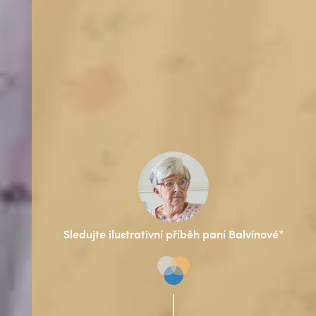
Sledujte ilustrativní příběh paní Balvínové*