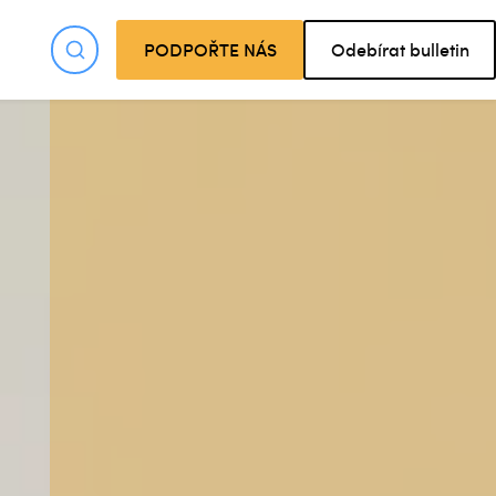
PODPOŘTE NÁS
Odebírat bulletin