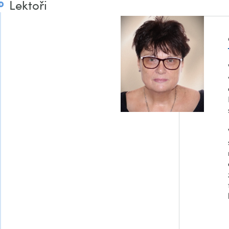
Lektoři