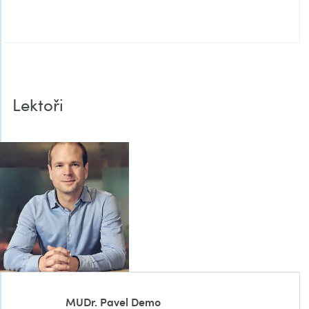
Lektoři
MUDr. Pavel Demo