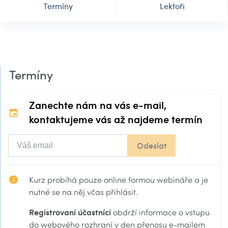
Termíny
Lektoři
Termíny
Zanechte nám na vás e-mail,
kontaktujeme vás až najdeme termín
Odeslat
Kurz probíhá pouze online formou webináře a je
nutné se na něj včas přihlásit.
Registrovaní účastníci
obdrží informace o vstupu
do webového rozhraní v den přenosu e-mailem