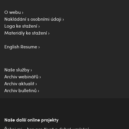
O webu
Nakládání s osobními údaji
Loga ke stažení
Materiály ke stažení
English Resume
Naše služby
Archiv webinářů
Archiv aktualit
Archiv bulletinů
Naše další online projekty