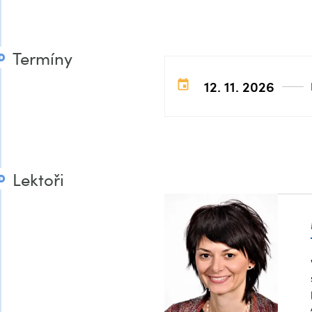
Termíny
12. 11. 2026
Lektoři