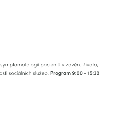
u symptomatologií pacientů v závěru života,
sti sociálních služeb.
Program 9:00 - 15:30