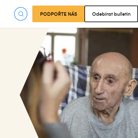
PODPOŘTE NÁS
Odebírat bulletin