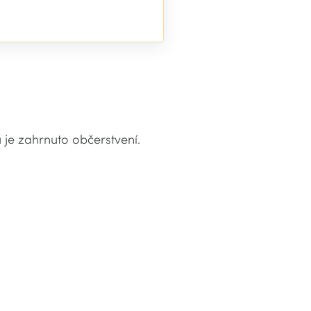
je zahrnuto občerstvení.