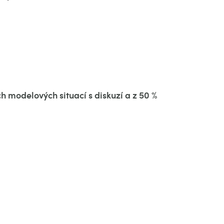
h modelových situací s diskuzí a z 50 %