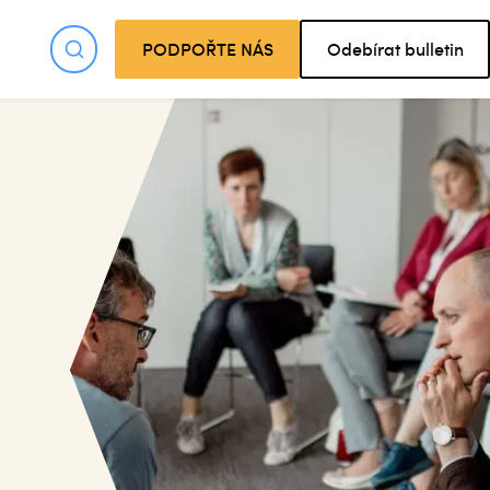
PODPOŘTE NÁS
Odebírat bulletin