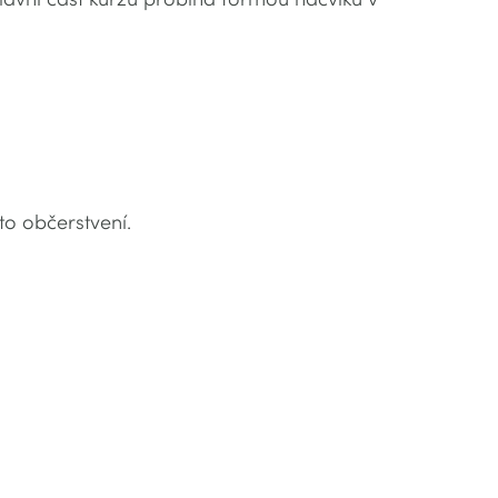
to občerstvení.